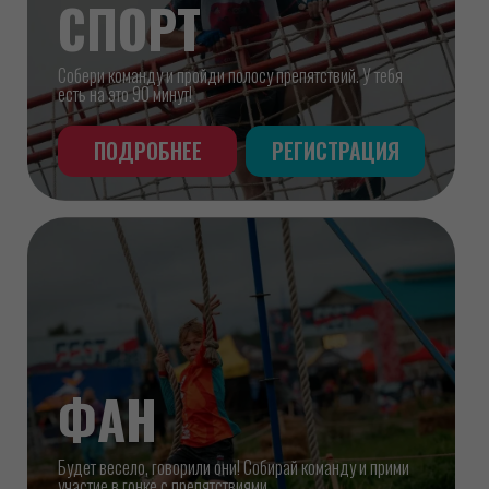
МОМЕНТЫ
ФЕСТИВАЛЯ